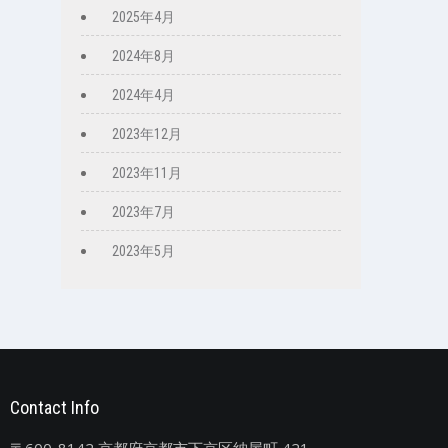
2025年4月
2024年8月
2024年4月
2023年12月
2023年11月
2023年7月
2023年5月
Contact Info