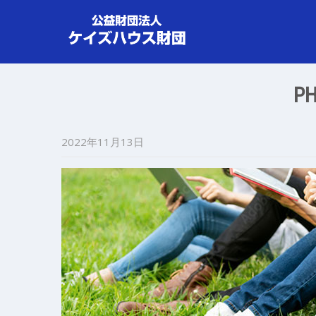
PH
2022年11月13日