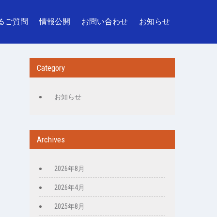
るご質問
情報公開
お問い合わせ
お知らせ
Category
お知らせ
Archives
2026年8月
2026年4月
2025年8月