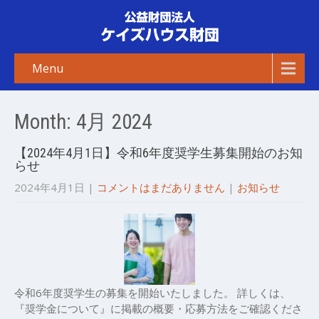
Menu
Month:
4月 2024
【2024年4月1日】令和6年度奨学生募集開始のお知
らせ
2024年4月1日
|
コメントはまだありません
|
お知らせ
令和6年度奨学生の募集を開始いたしました。 詳しくは、
『奨学金について』に掲載の概要・応募方法をご確認くださ