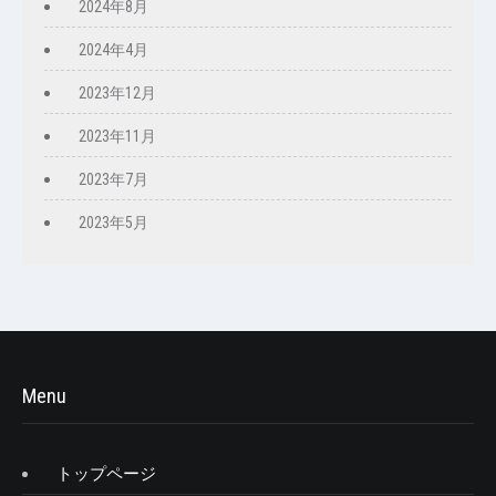
2024年8月
2024年4月
2023年12月
2023年11月
2023年7月
2023年5月
Menu
トップページ