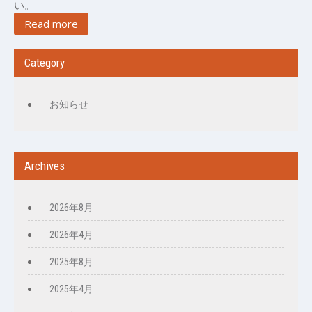
い。
Read more
Category
お知らせ
Archives
2026年8月
2026年4月
2025年8月
2025年4月