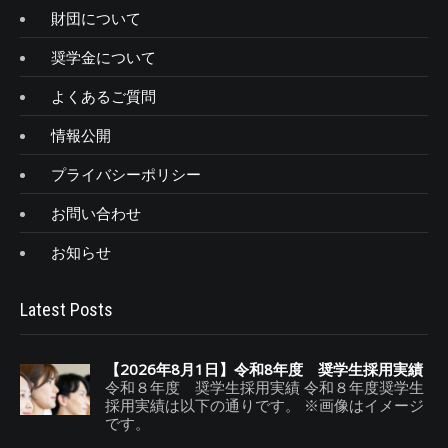
財団について
奨学金について
よくあるご質問
情報公開
プライバシーポリシー
お問い合わせ
お知らせ
Latest Posts
【2026年8月1日】令和8年度 奨学生採用実績
令和８年度 奨学生採用実績 令和８年度奨学生
採用実績は以下の通りです。 ※画像はイメージ
です。