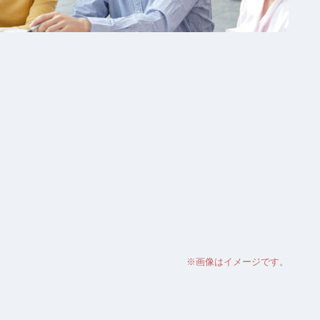
※画像はイメージです。