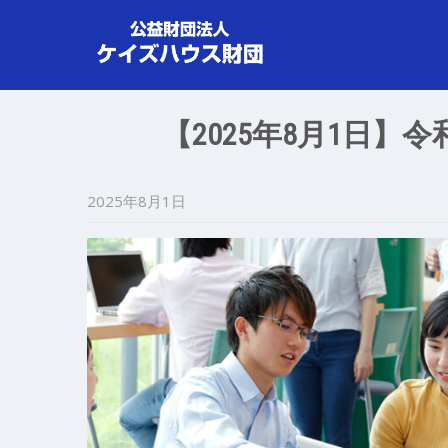
【2025年8月1日】
2025年8月1日