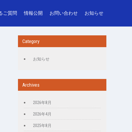
るご質問
情報公開
お問い合わせ
お知らせ
Category
お知らせ
Archives
2026年8月
2026年4月
2025年8月