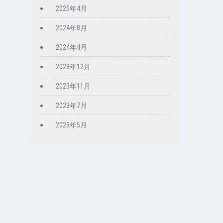
2025年4月
2024年8月
2024年4月
2023年12月
2023年11月
2023年7月
2023年5月