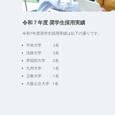
令和７年度 奨学生採用実績
令和7年度奨学生採用実績は以下の通りです。
中央大学 2名
法政大学 2名
早稲田大学 2名
九州大学 1名
立教大学 1名
大阪公立大学 1名