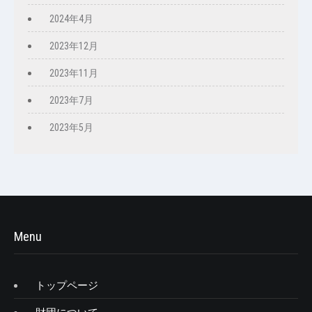
2024年4月
2023年12月
2023年11月
2023年7月
2023年5月
Menu
トップページ