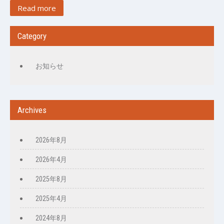
Read more
Category
お知らせ
Archives
2026年8月
2026年4月
2025年8月
2025年4月
2024年8月