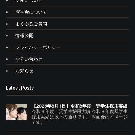
財団について
奨学金について
よくあるご質問
情報公開
プライバシーポリシー
お問い合わせ
お知らせ
Latest Posts
【2026年8月1日】令和8年度 奨学生採用実績
令和８年度 奨学生採用実績 令和８年度奨学生
採用実績は以下の通りです。 ※画像はイメージ
です。