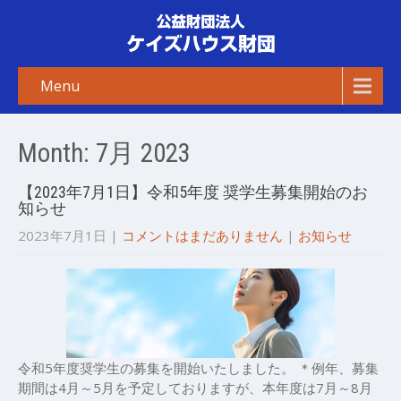
Menu
Month:
7月 2023
【2023年7月1日】令和5年度 奨学生募集開始のお
知らせ
2023年7月1日
|
コメントはまだありません
|
お知らせ
令和5年度奨学生の募集を開始いたしました。 ＊例年、募集
期間は4月～5月を予定しておりますが、本年度は7月～8月