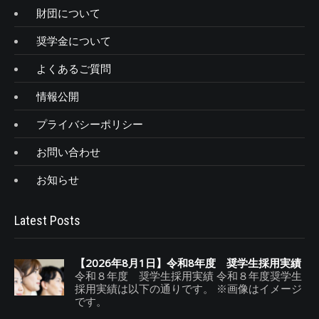
財団について
奨学金について
よくあるご質問
情報公開
プライバシーポリシー
お問い合わせ
お知らせ
Latest Posts
【2026年8月1日】令和8年度 奨学生採用実績
令和８年度 奨学生採用実績 令和８年度奨学生
採用実績は以下の通りです。 ※画像はイメージ
です。