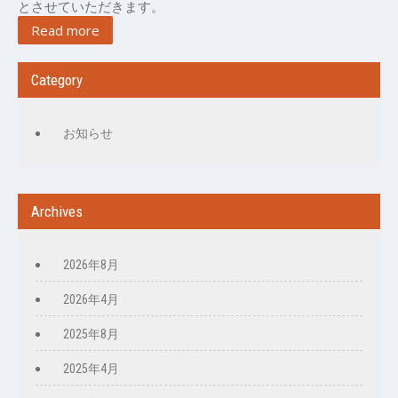
とさせていただきます。
Read more
Category
お知らせ
Archives
2026年8月
2026年4月
2025年8月
2025年4月