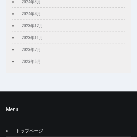
2024年8月
2024年4月
2023年12月
2023年11月
2023年7月
2023年5月
Menu
トップページ