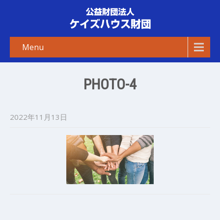
Menu
PHOTO-4
2022年11月13日