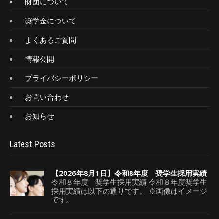
財団について
奨学金について
よくあるご質問
情報公開
プライバシーポリシー
お問い合わせ
お知らせ
Latest Posts
【2026年8月1日】令和8年度 奨学生採用実績
令和８年度 奨学生採用実績 令和８年度奨学生
採用実績は以下の通りです。 ※画像はイメージ
です。