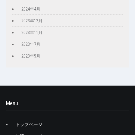
2024年4月
2023年12月
2023年11月
2023年7月
2023年5月
Menu
トップページ