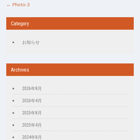
Post
←
Photo-3
navigation
Category
お知らせ
Archives
2026年8月
2026年4月
2025年8月
2025年4月
2024年8月